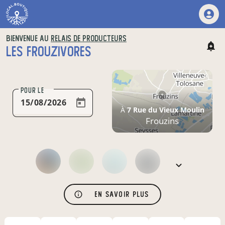
BIENVENUE AU
RELAIS DE PRODUCTEURS
LES FROUZIVORES
POUR LE
À
7 Rue du Vieux Moulin
Frouzins
En savoir plus