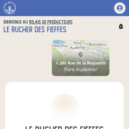
BIENVENUE AU
RELAIS DE PRODUCTEURS
LE RUCHER DES FIEFFES
À
205 Rue de la Roquette
Pont-Audemer