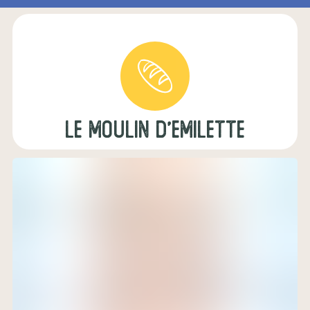
le moulin d'emilette