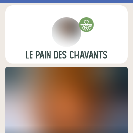
Le pain des Chavants