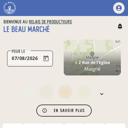
BIENVENUE AU
RELAIS DE PRODUCTEURS
LE BEAU MARCHÉ
POUR LE
À
2 Rue de l'Eglise
Maigné
En savoir plus