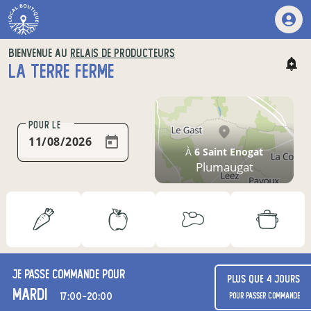
BIENVENUE AU
RELAIS DE PRODUCTEURS
LA TERRE FERME
POUR LE
À
6 Saint Enogat
Plumaugat
Je passe commande pour
Plus que 4 jours
mardi
17:00-20:00
pour passer commande