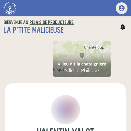
BIENVENUE AU
RELAIS DE PRODUCTEURS
LA P'TITE MALICIEUSE
À
lieu dit la chataigniere
Sillé-le-Philippe