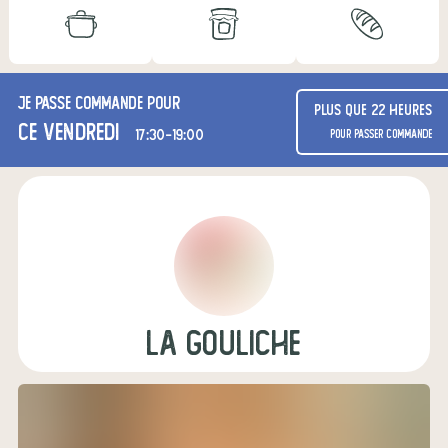
Je passe commande pour
Plus que 22 heures
ce vendredi
17:30-19:00
pour passer commande
La Gouliche