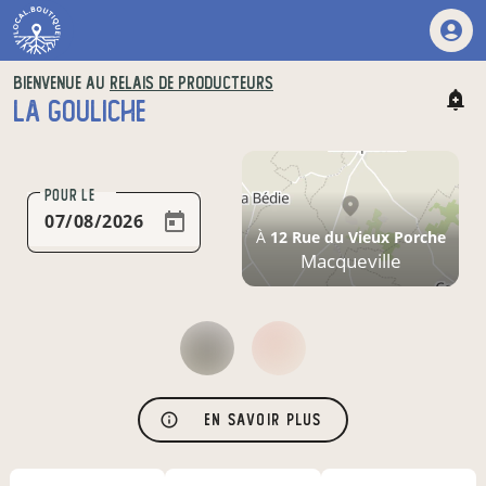
BIENVENUE AU
RELAIS DE PRODUCTEURS
LA GOULICHE
POUR LE
À
12 Rue du Vieux Porche
Macqueville
En savoir plus