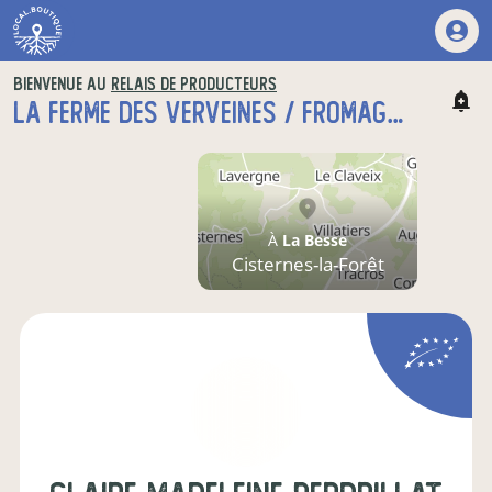
BIENVENUE AU
RELAIS DE PRODUCTEURS
LA FERME DES VERVEINES / FROMAGERIE
À
La Besse
Cisternes-la-Forêt