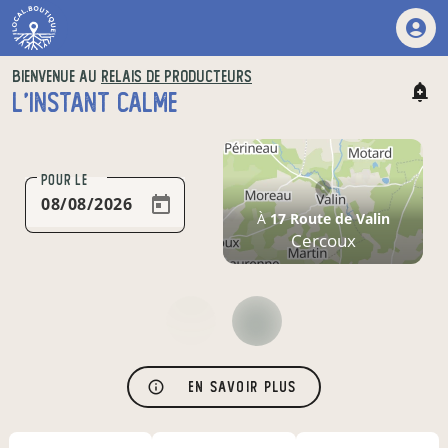
BIENVENUE AU
RELAIS DE PRODUCTEURS
L'INSTANT CALME
POUR LE
À
17 Route de Valin
Cercoux
En savoir plus