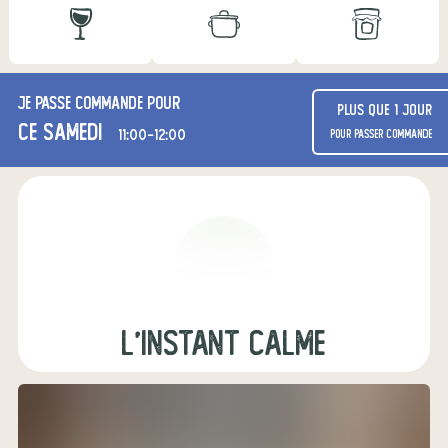
Je passe commande pour
Plus que 1 jour
ce samedi
11:00-12:00
pour passer commande
L'Instant Calme