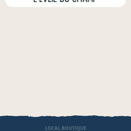
LOCAL.BOUTIQUE