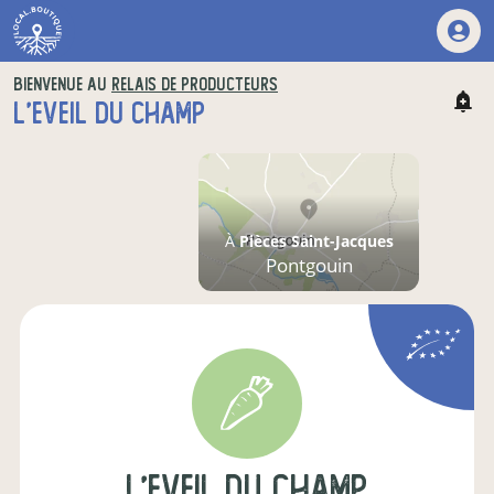
BIENVENUE AU
RELAIS DE PRODUCTEURS
L'EVEIL DU CHAMP
À
Pièces Saint-Jacques
Pontgouin
l'Eveil du champ