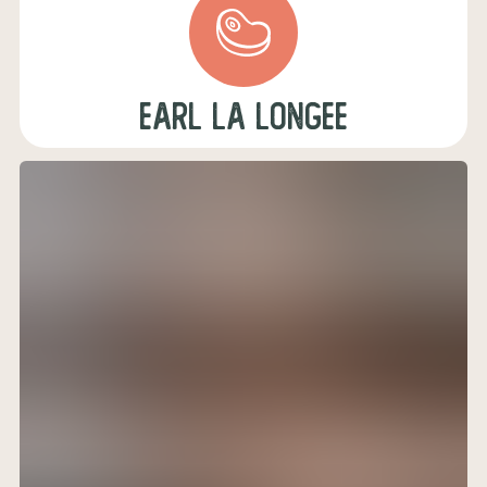
earl la longee