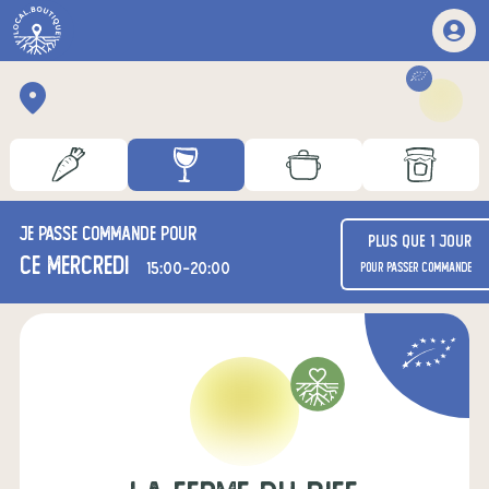
Je passe commande pour
Plus que 1 jour
ce mercredi
15:00-20:00
pour passer commande