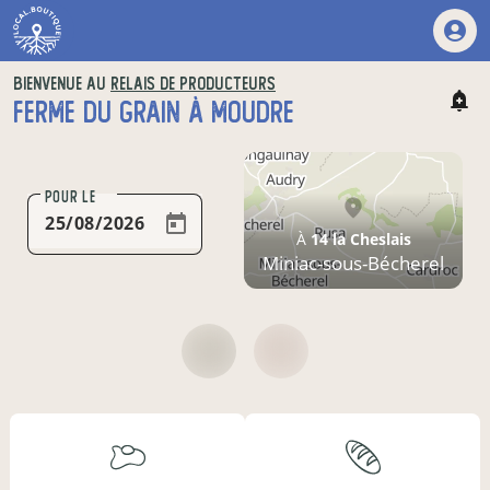
BIENVENUE AU
RELAIS DE PRODUCTEURS
FERME DU GRAIN À MOUDRE
POUR LE
À
14 la Cheslais
Miniac-sous-Bécherel