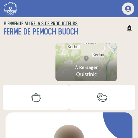
BIENVENUE AU
RELAIS DE PRODUCTEURS
FERME DE PEMOCH BUOCH
À
Kersager
Quistinic