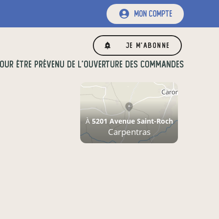
mon compte
Je m'abonne
OUR ÊTRE PRÉVENU DE L'OUVERTURE DES COMMANDES
À
5201 Avenue Saint-Roch
Carpentras