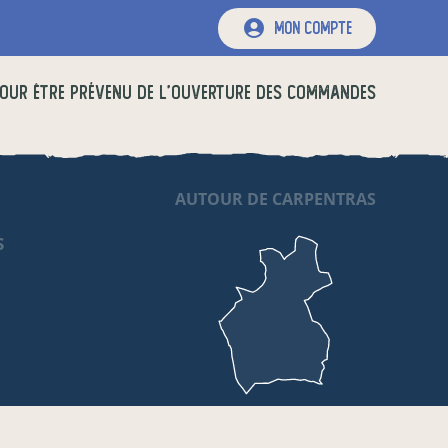
mon compte
OUR ÊTRE PRÉVENU DE L'OUVERTURE DES COMMANDES
AUTOUR DE CARPENTRAS
S