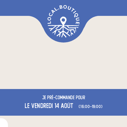
Je
pré-commande
pour
le vendredi 14 août
(16:00-19:00)