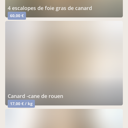
4 escalopes de foie gras de canard
60,00 €
canard -cane de rouen
17,00 € / kg