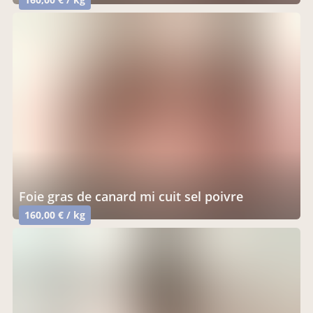
foie gras de canard mi cuit sel poivre
160,00 € / kg