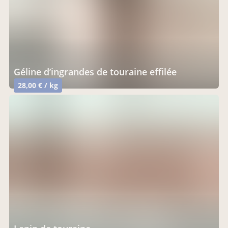
géline d’ingrandes de touraine effilée
28,00 € / kg