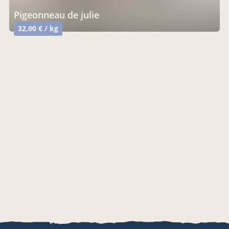
pigeonneau de julie
32,00 € / kg