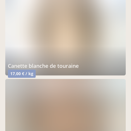
canette blanche de touraine
17,00 € / kg