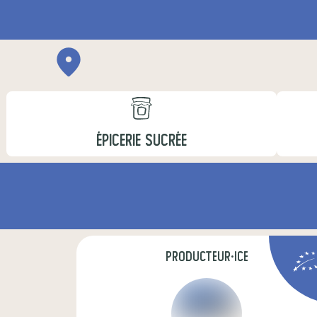
ÉPICERIE SUCRÉE
producteur·ice