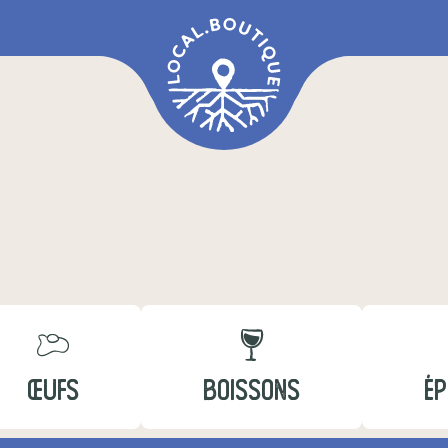
ŒUFS
BOISSONS
ÉP