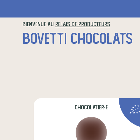
BIENVENUE AU
RELAIS DE PRODUCTEURS
BOVETTI CHOCOLATS
chocolatier·e