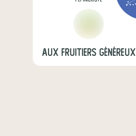
Aux fruitiers généreux