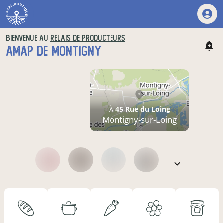
BIENVENUE AU
RELAIS DE PRODUCTEURS
AMAP DE MONTIGNY
À
45 Rue du Loing
Montigny-sur-Loing