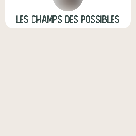
les champs des possibles