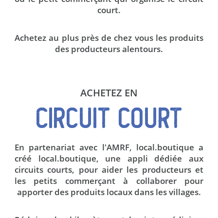
court.
Achetez au plus près de chez vous les produits
des producteurs alentours.
ACHETEZ EN
CIRCUIT COURT
En partenariat avec l'AMRF, local.boutique a
créé local.boutique, une appli dédiée aux
circuits courts, pour aider les producteurs et
les petits commerçant à collaborer pour
apporter des produits locaux dans les villages.