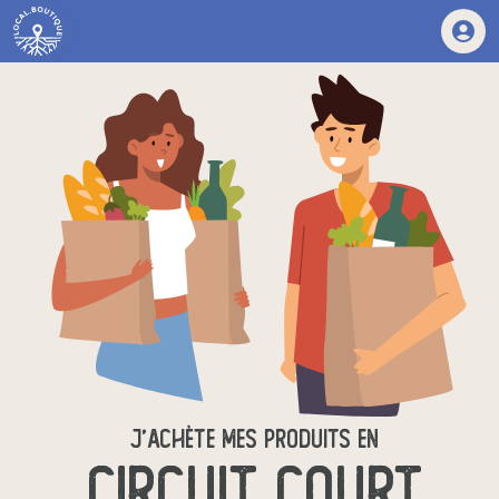
J'ACHÈTE MES PRODUITS EN
CIRCUIT COURT