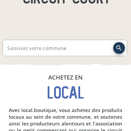
Saisissez votre commune
ACHETEZ EN
LOCAL
Avec local.boutique, vous achetez des produits
locaux au sein de votre commune, et soutenez
ainsi les producteurs alentours et l'association
ou le petit commerçant qui organise le circuit